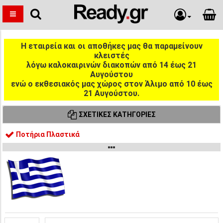
Η εταιρεία και οι αποθήκες μας θα παραμείνουν
κλειστές
λόγω καλοκαιρινών διακοπών από 14 έως 21
Αυγούστου
ενώ ο εκθεσιακός μας χώρος στον Άλιμο από 10 έως
21 Αυγούστου.
ΣΧΕΤΙΚΈΣ ΚΑΤΗΓΟΡΊΕΣ
Ποτήρια Πλαστικά