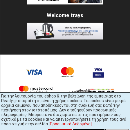
Welcome trays
Για την λειτουργία του eshop & την βελτίωση της εμπειρίας στο
Ready.gr απαραίτητη είναι η χρήση cookies. Τα cookies είναι μικρά
αρχεία κειμένου που αποθηκεύονται στη συσκευή σας κατά την
περιήγηση στον ιστότοπό μας. Δεν αποθηκεύουν προσωπικές
πληροφορίες. Μπορείτε να διαχειριστείτε τις προτιμήσεις σας
σχετικά με τα cookies και να απενεργοποιήσετε τη χρήση τους ανά
πάσα στιγμή στην σελίδα
[Προσωπικά Δεδομένα]
.
READY.gr © 2022 | All Rights Reserved