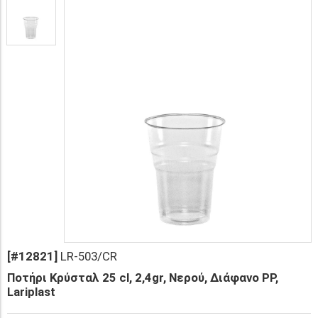
[#12821]
LR-503/CR
Ποτήρι Κρύσταλ 25 cl, 2,4gr, Νερού, Διάφανο PP,
Lariplast