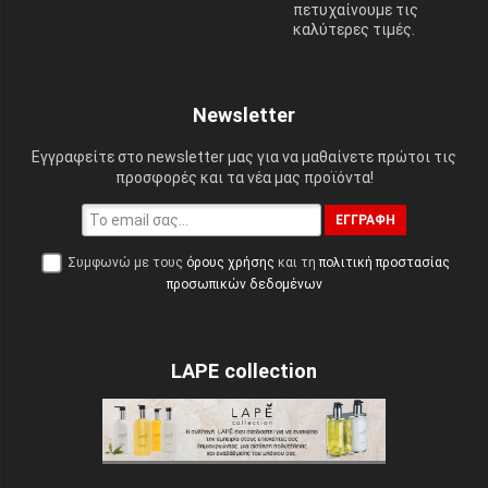
πετυχαίνουμε τις
καλύτερες τιμές.
Newsletter
Εγγραφείτε στο newsletter μας για να μαθαίνετε πρώτοι τις
προσφορές και τα νέα μας προϊόντα!
ΕΓΓΡΑΦΉ
Συμφωνώ με τους
όρους χρήσης
και τη
πολιτική προστασίας
προσωπικών δεδομένων
LAPE collection