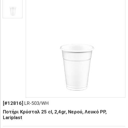
[#12816]
LR-503/WH
Ποτήρι Κρύσταλ 25 cl, 2,4gr, Νερού, Λευκό PP,
Lariplast