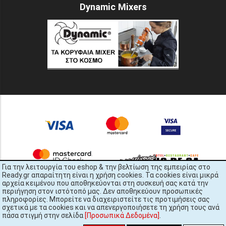
Dynamic Mixers
Για την λειτουργία του eshop & την βελτίωση της εμπειρίας στο
Ready.gr απαραίτητη είναι η χρήση cookies. Τα cookies είναι μικρά
αρχεία κειμένου που αποθηκεύονται στη συσκευή σας κατά την
περιήγηση στον ιστότοπό μας. Δεν αποθηκεύουν προσωπικές
πληροφορίες. Μπορείτε να διαχειριστείτε τις προτιμήσεις σας
σχετικά με τα cookies και να απενεργοποιήσετε τη χρήση τους ανά
πάσα στιγμή στην σελίδα
[Προσωπικά Δεδομένα]
.
READY.gr © 2022 | All Rights Reserved