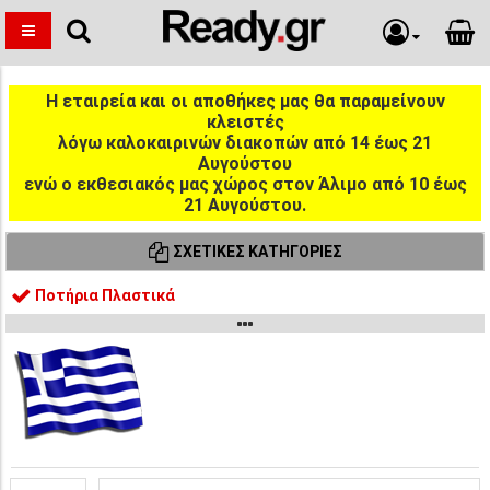
Η εταιρεία και οι αποθήκες μας θα παραμείνουν
κλειστές
λόγω καλοκαιρινών διακοπών από 14 έως 21
Αυγούστου
ενώ ο εκθεσιακός μας χώρος στον Άλιμο από 10 έως
21 Αυγούστου.
ΣΧΕΤΙΚΈΣ ΚΑΤΗΓΟΡΊΕΣ
Ποτήρια Πλαστικά