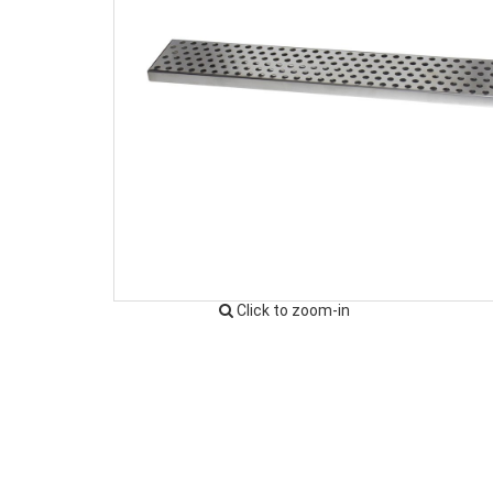
Click to zoom-in