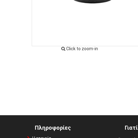
Click to zoom-in
Πληροφορίες
Γιατ