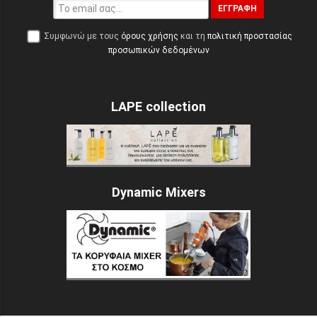
ΕΓΓΡΑΦΉ
Συμφωνώ με τους
όρους χρήσης
και τη
πολιτική προστασίας
προσωπικών δεδομένων
LAPE collection
Dynamic Mixers