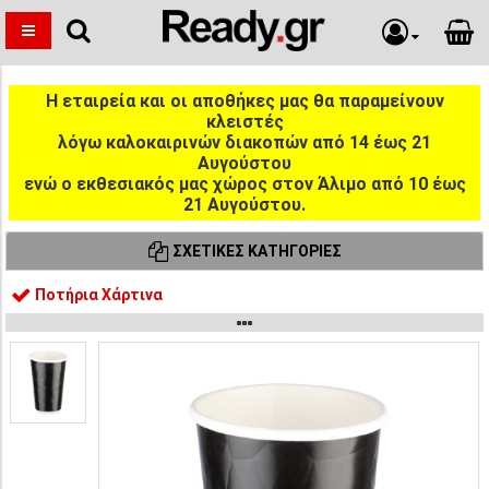
Η εταιρεία και οι αποθήκες μας θα παραμείνουν
κλειστές
λόγω καλοκαιρινών διακοπών από 14 έως 21
Αυγούστου
ενώ ο εκθεσιακός μας χώρος στον Άλιμο από 10 έως
21 Αυγούστου.
ΣΧΕΤΙΚΈΣ ΚΑΤΗΓΟΡΊΕΣ
Ποτήρια Χάρτινα