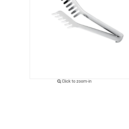
Click to zoom-in