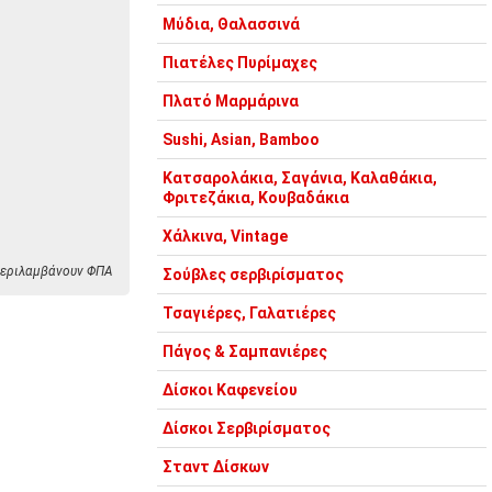
Μύδια, Θαλασσινά
Πιατέλες Πυρίμαχες
Πλατό Μαρμάρινα
Sushi, Asian, Bamboo
Κατσαρολάκια, Σαγάνια, Καλαθάκια,
Φριτεζάκια, Κουβαδάκια
Χάλκινα, Vintage
 περιλαμβάνουν ΦΠΑ
Σούβλες σερβιρίσματος
Τσαγιέρες, Γαλατιέρες
Πάγος & Σαμπανιέρες
Δίσκοι Καφενείου
Δίσκοι Σερβιρίσματος
Σταντ Δίσκων