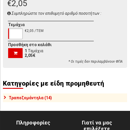
€2,05
Συμπληρώστε τον επιθυμητό αριθμό ποσοτήτων :
Τεμάχια
€2,05 /ΤΕΜ
Προσθήκη στο καλάθι
1
Τεμάχια
2,05€
* Οι τιμές δεν περιλαμβάνουν ΦΠΑ
Κατηγορίες με είδη προμηθευτή
Τραπεζομάντηλα (14)
Πληροφορίες
Γιατί να μας
επιλέξετε