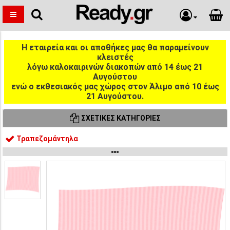
Η εταιρεία και οι αποθήκες μας θα παραμείνουν
κλειστές
λόγω καλοκαιρινών διακοπών από 14 έως 21
Αυγούστου
ενώ ο εκθεσιακός μας χώρος στον Άλιμο από 10 έως
21 Αυγούστου.
ΣΧΕΤΙΚΈΣ ΚΑΤΗΓΟΡΊΕΣ
Τραπεζομάντηλα