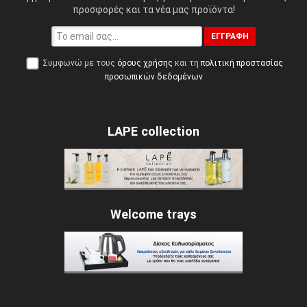
προσφορές και τα νέα μας προϊόντα!
ΕΓΓΡΑΦΉ
Συμφωνώ με τους
όρους χρήσης
και τη
πολιτική προστασίας
προσωπικών δεδομένων
LAPE collection
Welcome trays