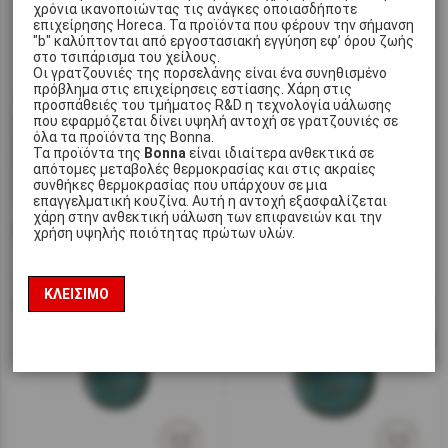
χρόνια ικανοποιώντας τις ανάγκες οποιασδήποτε
επιχείρησης Horeca. Τα προϊόντα που φέρουν την σήμανση
"b" καλύπτονται από εργοστασιακή εγγύηση εφ’ όρου ζωής
στο τσιπάρισμα του χείλους.
Οι γρατζουνιές της πορσελάνης είναι ένα συνηθισμένο
πρόβλημα στις επιχείρησεις εστίασης. Χάρη στις
έκπτωση w7
έκπτωση w7
προσπάθειές του τμήματος R&D η τεχνολογία υάλωσης
€5,90
€8,80
που εφαρμόζεται δίνει υψηλή αντοχή σε γρατζουνιές σε
όλα τα προϊόντα της Bonna.
[#33839]
SPAGRM27DZ
[#33841]
SPABLM25CK
Τα προϊόντα της
Bonna
είναι ιδιαίτερα ανθεκτικά σε
Πιάτο Ρηχό Πορσελάνης,
Μπωλ Σαλάτας Πορσελάνης,
απότομες μεταβολές θερμοκρασίας και στις ακραίες
Coupe, φ27cm, Μαύρο/Λευκό,
1300cc, φ25cm, Μαύρο/
συνθήκες θερμοκρασίας που υπάρχουν σε μια
σειρά Sepia, BONNA
Λευκό, σειρά Sepia, BONNA
επαγγελματική κουζίνα. Αυτή η αντοχή εξασφαλίζεται
χάρη στην ανθεκτική υάλωση των επιφανειών και την
Μη διαθέσιμο
Διαθέσιμο
χρήση υψηλής ποιότητας πρώτων υλών.
αναμένεται 10/09/26
Αποστολή σε 1-2 ημέρες
ΚΛΕΊΣΙΜΟ