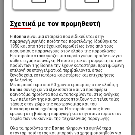
Σχετικά με τον προμηθευτή
Η
Bonna
είναι μια εταιρεία που ειδικεύεται στην
παραγωγή υψηλής ποιότητας πορσελάνης. Ιδρύθηκε το
1958 και από τότε έχει καθιερωθεί ως ένας από τους
κορυφαίους παραγωγούς στον κλάδο της πορσελάνης.
έκπτωση w7
έκπτωση w7
Η εταιρεία κατασκευάζει μια ευρεία γκάμα προϊόντων για
€7,40
€6,50
κάθε στιγμή και ανάγκη. Η ποιότητα και η κομψότητα των
[#29273]
CRL01STB
[#29272]
CRL01MUG
προϊόντων της Bonna την έχουν καταστήσει προτιμώμενη
Πιατάκι Πορσελάνης για
Κούπα Πορσελάνης, 320cc,
επιλογή σε επαγγελματικά περιβάλλοντα, όπως
Φλιτζάνια, 20x17cm, Καφέ,
Καφέ, σειρά Coral, BONNA
ξενοδοχεία, εστιατόρια, καφετέριες και επιχειρήσεις
σειρά Coral, BONNA
φιλοξενίας.
Με περισσότερα από 60 χρόνια εμπειρίας στον κλάδο, η
Bonna
συνεχίζει να εξελίσσεται και να προσφέρει
Διαθέσιμο
Διαθέσιμο
καινοτόμα προϊόντα που ανταποκρίνονται στις ανάγκες
Αποστολή σε 1-2 ημέρες
Αποστολή σε 1-2 ημέρες
των πελατών της και αντικατοπτρίζουν τις τελευταίες
τάσεις στον χώρο της γαστρονομίας και του
διακοσμητικού σχεδιασμού. Η εταιρεία επίσης δίνει
έμφαση στη βιώσιμη παραγωγή και στην καινοτομία στον
τομέα των υλικών και της τεχνολογίας παραγωγής.
Όλα τα προϊόντα της
Bonna
πληρούν τα υψηλότερα
στάνταρ ποιότητας και μπορούν να χρησιμοποιηθούν για