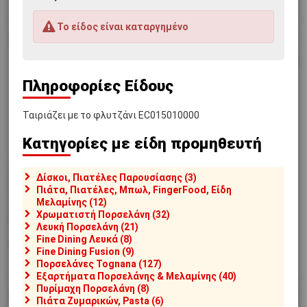
Το είδος είναι καταργημένο
Πληροφορίες Είδους
Ταιριάζει με το φλυτζάνι EC015010000
Κατηγορίες με είδη προμηθευτή
έκπτωση w7
έκπτωση w7
€3,15
€2,30
Δίσκοι, Πιατέλες Παρουσίασης (3)
[#31267]
GRARIT02KF
[#31268]
GRARIT02KT
Πιάτα, Πιατέλες, Μπωλ, FingerFood, Είδη
Φλιτζάνι Πορσελάνης, 80cc,
Πιατάκι Πορσελάνης, φ12cm,
Μελαμίνης (12)
Λευκό/Καφέ, σειρά Grain,
για Φλιτζάνι 80cc, Λευκό/
Χρωματιστή Πορσελάνη (32)
BONNA
Καφέ, σειρά Grain, BONNA
Λευκή Πορσελάνη (21)
Fine Dining Λευκά (8)
Διαθέσιμο
Διαθέσιμο
Fine Dining Fusion (9)
Αποστολή σε 1-2 ημέρες
Αποστολή σε 1-2 ημέρες
Πορσελάνες Tognana (127)
Εξαρτήματα Πορσελάνης & Μελαμίνης (40)
Πυρίμαχη Πορσελάνη (8)
Πιάτα Ζυμαρικών, Pasta (6)