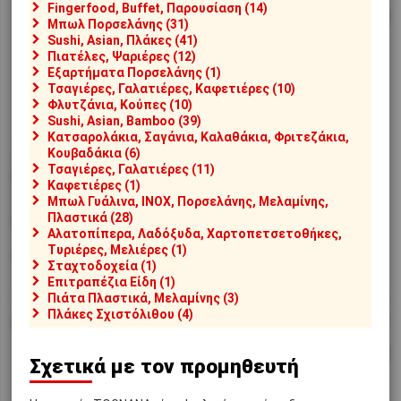
Fingerfood, Buffet, Παρουσίαση (14)
Μπωλ Πορσελάνης (31)
Sushi, Asian, Πλάκες (41)
Πιατέλες, Ψαριέρες (12)
Εξαρτήματα Πορσελάνης (1)
Τσαγιέρες, Γαλατιέρες, Καφετιέρες (10)
Φλυτζάνια, Κούπες (10)
Sushi, Asian, Bamboo (39)
Κατσαρολάκια, Σαγάνια, Καλαθάκια, Φριτεζάκια,
έκπτωση w7
έκπτωση w7
Κουβαδάκια (6)
€4,35
€3,05
Τσαγιέρες, Γαλατιέρες (11)
[#31270]
GRABNC01CF
[#31271]
GRAGRM01CT
Καφετιέρες (1)
Φλιτζάνι Πορσελάνης,
Πιατάκι Πορσελάνης, φ16cm,
Μπωλ Γυάλινα, INOX, Πορσελάνης, Μελαμίνης,
Στοιβαζόμενο, 240cc, Λευκό/
για Φλιτζάνι 210cc, Λευκό/
Πλαστικά (28)
Καφέ, σειρά Grain, BONNA
Καφέ, σειρά Grain, BONNA
Αλατοπίπερα, Λαδόξυδα, Χαρτοπετσετοθήκες,
Τυριέρες, Μελιέρες (1)
Διαθέσιμο
Διαθέσιμο
Σταχτοδοχεία (1)
Αποστολή σε 1-2 ημέρες
Αποστολή σε 1-2 ημέρες
Επιτραπέζια Είδη (1)
Πιάτα Πλαστικά, Μελαμίνης (3)
Πλάκες Σχιστόλιθου (4)
Σχετικά με τον προμηθευτή