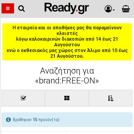
Η εταιρεία και οι αποθήκες μας θα παραμείνουν
κλειστές
λόγω καλοκαιρινών διακοπών από 14 έως 21
Αυγούστου
ενώ ο εκθεσιακός μας χώρος στον Άλιμο από 10 έως
21 Αυγούστου.
Αναζήτηση για
«brand:FREE-ON»
Βρέθηκαν
15
προϊόν(τα)