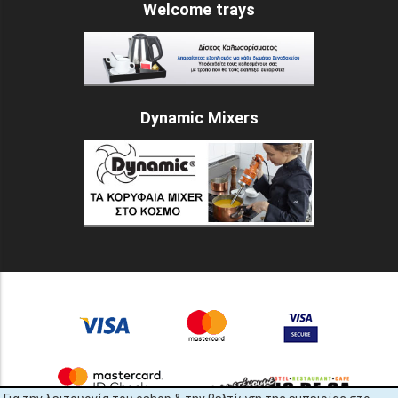
Welcome trays
Dynamic Mixers