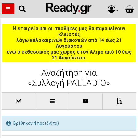
Η εταιρεία και οι αποθήκες μας θα παραμείνουν
κλειστές
λόγω καλοκαιρινών διακοπών από 14 έως 21
Αυγούστου
ενώ ο εκθεσιακός μας χώρος στον Άλιμο από 10 έως
21 Αυγούστου.
Αναζήτηση για
«Συλλογή PALLADIO»
Βρέθηκαν
4
προϊόν(τα)