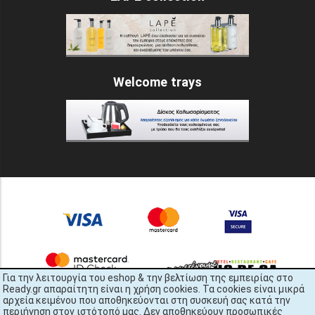
Welcome trays
Για την λειτουργία του eshop & την βελτίωση της εμπειρίας στο
Ready.gr απαραίτητη είναι η χρήση cookies. Τα cookies είναι μικρά
αρχεία κειμένου που αποθηκεύονται στη συσκευή σας κατά την
περιήγηση στον ιστότοπό μας. Δεν αποθηκεύουν προσωπικές