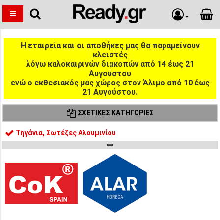
Η εταιρεία και οι αποθήκες μας θα παραμείνουν
κλειστές
λόγω καλοκαιρινών διακοπών από 14 έως 21
Αυγούστου
ενώ ο εκθεσιακός μας χώρος στον Άλιμο από 10 έως
21 Αυγούστου.
ΣΧΕΤΙΚΈΣ ΚΑΤΗΓΟΡΊΕΣ
Τηγάνια, Σωτέζες Αλουμινίου