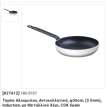
[#27612]
180-0107
Τηγάνι Αλουμινίου, Αντικολλητικό, φ36cm, (3.5mm),
Induction, με Μεταλλικό Χέρι, COK Spain