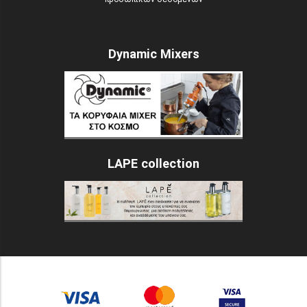
Dynamic Mixers
LAPE collection