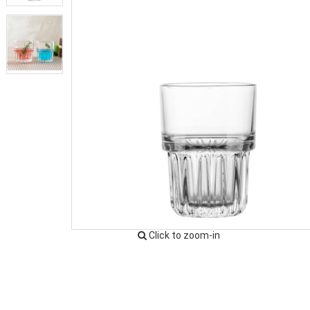
Click to zoom-in