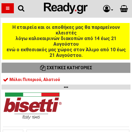
Η εταιρεία και οι αποθήκες μας θα παραμείνουν
κλειστές
λόγω καλοκαιρινών διακοπών από 14 έως 21
Αυγούστου
ενώ ο εκθεσιακός μας χώρος στον Άλιμο από 10 έως
21 Αυγούστου.
ΣΧΕΤΙΚΈΣ ΚΑΤΗΓΟΡΊΕΣ
Μύλοι Πιπεριού, Αλατιού