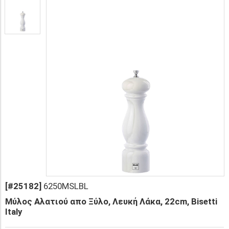
[#25182]
6250MSLBL
Μύλος Αλατιού απο Ξύλο, Λευκή Λάκα, 22cm, Bisetti
Italy