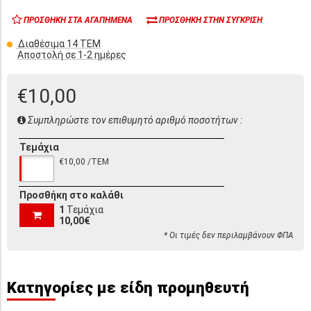
ΠΡΟΣΘΉΚΗ ΣΤΑ ΑΓΑΠΗΜΈΝΑ
ΠΡΟΣΘΉΚΗ ΣΤΗΝ ΣΎΓΚΡΙΣΗ
Διαθέσιμα 14 ΤΕΜ
Αποστολή σε 1-2 ημέρες
€10,00
Συμπληρώστε τον επιθυμητό αριθμό ποσοτήτων :
Τεμάχια
€10,00 /ΤΕΜ
Προσθήκη στο καλάθι
1
Τεμάχια
10,00€
* Οι τιμές δεν περιλαμβάνουν ΦΠΑ
Κατηγορίες με είδη προμηθευτή