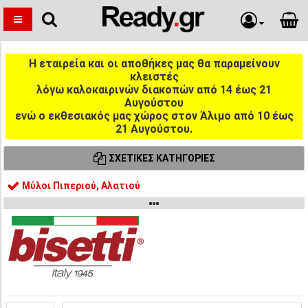
Η εταιρεία και οι αποθήκες μας θα παραμείνουν
κλειστές
λόγω καλοκαιρινών διακοπών από 14 έως 21
Αυγούστου
ενώ ο εκθεσιακός μας χώρος στον Άλιμο από 10 έως
21 Αυγούστου.
ΣΧΕΤΙΚΈΣ ΚΑΤΗΓΟΡΊΕΣ
Μύλοι Πιπεριού, Αλατιού