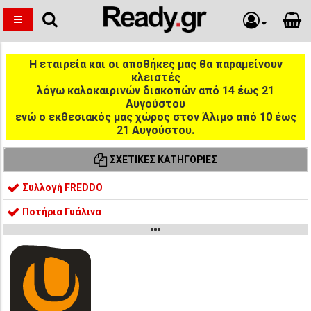
Η εταιρεία και οι αποθήκες μας θα παραμείνουν
κλειστές
λόγω καλοκαιρινών διακοπών από 14 έως 21
Αυγούστου
ενώ ο εκθεσιακός μας χώρος στον Άλιμο από 10 έως
21 Αυγούστου.
ΣΧΕΤΙΚΈΣ ΚΑΤΗΓΟΡΊΕΣ
Συλλογή FREDDO
Ποτήρια Γυάλινα