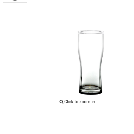
Click to zoom-in