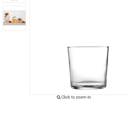
Click to zoom-in