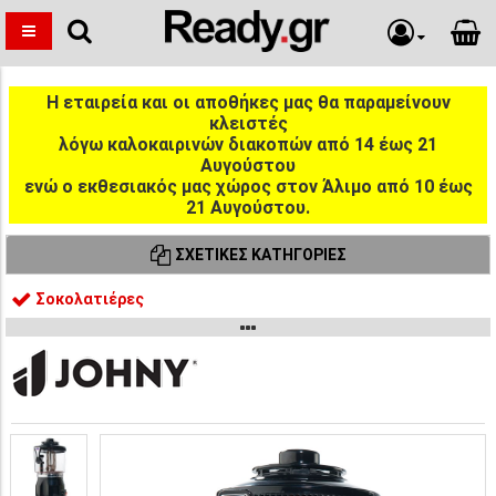
Η εταιρεία και οι αποθήκες μας θα παραμείνουν
κλειστές
λόγω καλοκαιρινών διακοπών από 14 έως 21
Αυγούστου
ενώ ο εκθεσιακός μας χώρος στον Άλιμο από 10 έως
21 Αυγούστου.
ΣΧΕΤΙΚΈΣ ΚΑΤΗΓΟΡΊΕΣ
Σοκολατιέρες