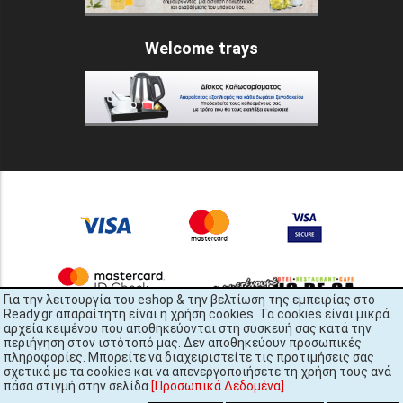
Welcome trays
Για την λειτουργία του eshop & την βελτίωση της εμπειρίας στο
Ready.gr απαραίτητη είναι η χρήση cookies. Τα cookies είναι μικρά
αρχεία κειμένου που αποθηκεύονται στη συσκευή σας κατά την
περιήγηση στον ιστότοπό μας. Δεν αποθηκεύουν προσωπικές
πληροφορίες. Μπορείτε να διαχειριστείτε τις προτιμήσεις σας
σχετικά με τα cookies και να απενεργοποιήσετε τη χρήση τους ανά
πάσα στιγμή στην σελίδα
[Προσωπικά Δεδομένα]
.
READY.gr © 2022 | All Rights Reserved