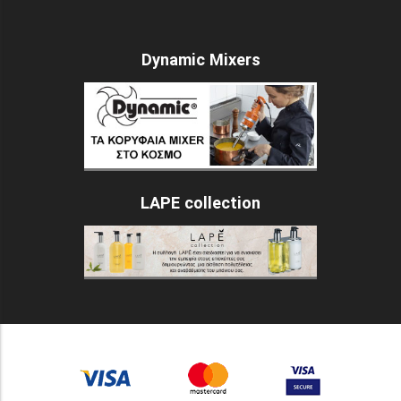
Dynamic Mixers
LAPE collection