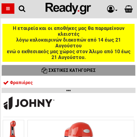
Η εταιρεία και οι αποθήκες μας θα παραμείνουν
κλειστές
λόγω καλοκαιρινών διακοπών από 14 έως 21
Αυγούστου
ενώ ο εκθεσιακός μας χώρος στον Άλιμο από 10 έως
21 Αυγούστου.
ΣΧΕΤΙΚΈΣ ΚΑΤΗΓΟΡΊΕΣ
Φραπιέρες