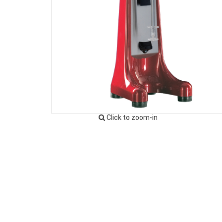
Click to zoom-in