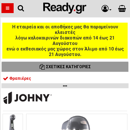
Η εταιρεία και οι αποθήκες μας θα παραμείνουν
κλειστές
λόγω καλοκαιρινών διακοπών από 14 έως 21
Αυγούστου
ενώ ο εκθεσιακός μας χώρος στον Άλιμο από 10 έως
21 Αυγούστου.
ΣΧΕΤΙΚΈΣ ΚΑΤΗΓΟΡΊΕΣ
Φραπιέρες