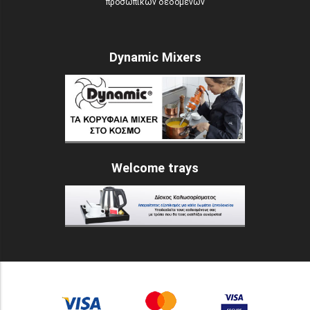
προσωπικών δεδομένων
Dynamic Mixers
Welcome trays