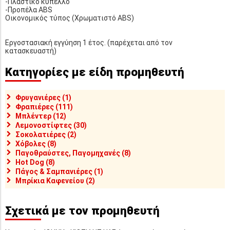
-Πλαστικό κύπελλο
-Προπέλα ABS
Οικονομικός τύπος (Χρωματιστό ABS)
Εργοστασιακή εγγύηση 1 έτος. (παρέχεται από τον
κατασκευαστή)
Κατηγορίες με είδη προμηθευτή
Φρυγανιέρες (1)
Φραπιέρες (111)
Μπλέντερ (12)
Λεμονοστίφτες (30)
Σοκολατιέρες (2)
Χόβολες (8)
Παγοθραύστες, Παγομηχανές (8)
Hot Dog (8)
Πάγος & Σαμπανιέρες (1)
Μπρίκια Καφενείου (2)
Σχετικά με τον προμηθευτή