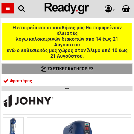
Η εταιρεία και οι αποθήκες μας θα παραμείνουν
κλειστές
λόγω καλοκαιρινών διακοπών από 14 έως 21
Αυγούστου
ενώ ο εκθεσιακός μας χώρος στον Άλιμο από 10 έως
21 Αυγούστου.
ΣΧΕΤΙΚΈΣ ΚΑΤΗΓΟΡΊΕΣ
Φραπιέρες