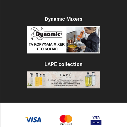
Dynamic Mixers
LAPE collection