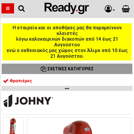
Η εταιρεία και οι αποθήκες μας θα παραμείνουν
κλειστές
λόγω καλοκαιρινών διακοπών από 14 έως 21
Αυγούστου
ενώ ο εκθεσιακός μας χώρος στον Άλιμο από 10 έως
21 Αυγούστου.
ΣΧΕΤΙΚΈΣ ΚΑΤΗΓΟΡΊΕΣ
Φραπιέρες