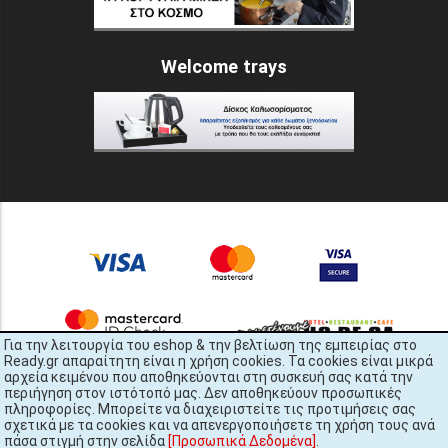
Welcome trays
Για την λειτουργία του eshop & την βελτίωση της εμπειρίας στο
Ready.gr απαραίτητη είναι η χρήση cookies. Τα cookies είναι μικρά
αρχεία κειμένου που αποθηκεύονται στη συσκευή σας κατά την
περιήγηση στον ιστότοπό μας. Δεν αποθηκεύουν προσωπικές
πληροφορίες. Μπορείτε να διαχειριστείτε τις προτιμήσεις σας
σχετικά με τα cookies και να απενεργοποιήσετε τη χρήση τους ανά
πάσα στιγμή στην σελίδα
[Προσωπικά Δεδομένα]
.
READY.gr © 2022 | All Rights Reserved