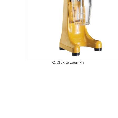
Click to zoom-in