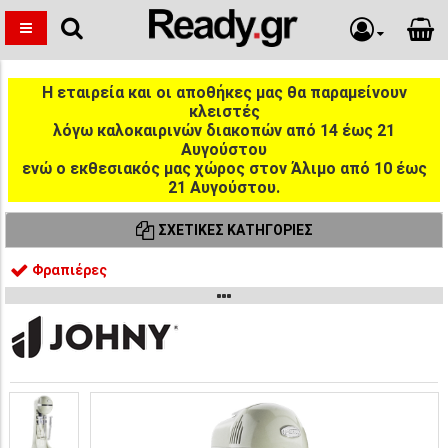
Η εταιρεία και οι αποθήκες μας θα παραμείνουν
κλειστές
λόγω καλοκαιρινών διακοπών από 14 έως 21
Αυγούστου
ενώ ο εκθεσιακός μας χώρος στον Άλιμο από 10 έως
21 Αυγούστου.
ΣΧΕΤΙΚΈΣ ΚΑΤΗΓΟΡΊΕΣ
Φραπιέρες