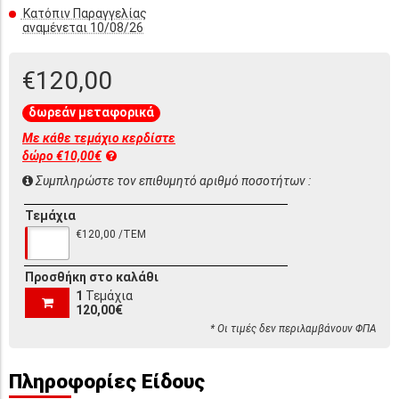
Κατόπιν Παραγγελίας
αναμένεται 10/08/26
€120,00
δωρεάν μεταφορικά
Με κάθε τεμάχιο κερδίστε
δώρο €10,00€
Συμπληρώστε τον επιθυμητό αριθμό ποσοτήτων :
Τεμάχια
€120,00 /ΤΕΜ
Προσθήκη στο καλάθι
1
Τεμάχια
120,00€
* Οι τιμές δεν περιλαμβάνουν ΦΠΑ
Πληροφορίες Είδους