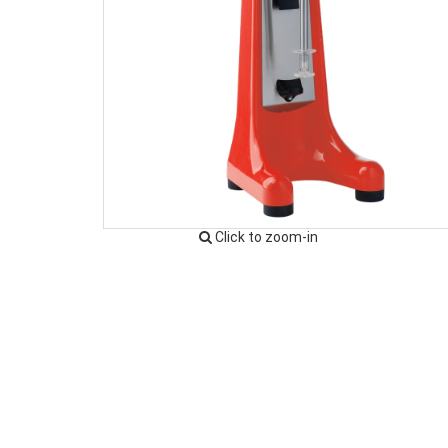
Click to zoom-in