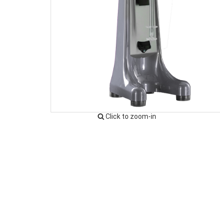
Click to zoom-in