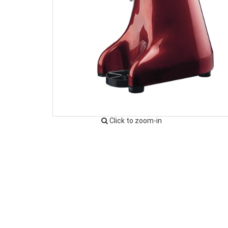
Click to zoom-in