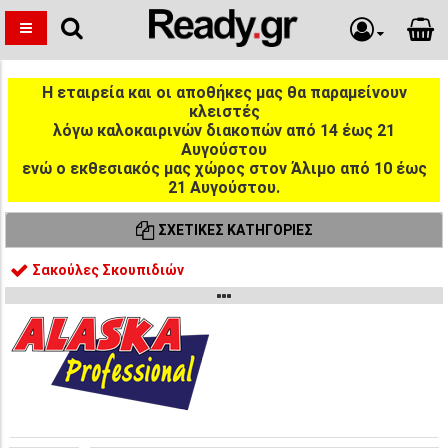
Η εταιρεία και οι αποθήκες μας θα παραμείνουν
κλειστές
λόγω καλοκαιρινών διακοπών από 14 έως 21
Αυγούστου
ενώ ο εκθεσιακός μας χώρος στον Άλιμο από 10 έως
21 Αυγούστου.
ΣΧΕΤΙΚΈΣ ΚΑΤΗΓΟΡΊΕΣ
Σακούλες Σκουπιδιών