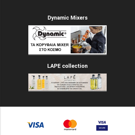
Dynamic Mixers
LAPE collection