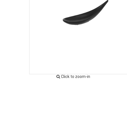
Click to zoom-in