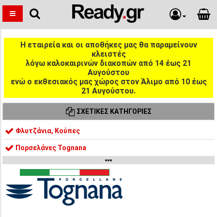
Η εταιρεία και οι αποθήκες μας θα παραμείνουν
κλειστές
λόγω καλοκαιρινών διακοπών από 14 έως 21
Αυγούστου
ενώ ο εκθεσιακός μας χώρος στον Άλιμο από 10 έως
21 Αυγούστου.
ΣΧΕΤΙΚΈΣ ΚΑΤΗΓΟΡΊΕΣ
Φλυτζάνια, Κούπες
Πορσελάνες Tognana