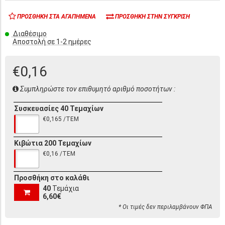
ΠΡΟΣΘΉΚΗ ΣΤΑ ΑΓΑΠΗΜΈΝΑ
ΠΡΟΣΘΉΚΗ ΣΤΗΝ ΣΎΓΚΡΙΣΗ
Διαθέσιμο
Αποστολή σε 1-2 ημέρες
€0,16
Συμπληρώστε τον επιθυμητό αριθμό ποσοτήτων :
Συσκευασίες 40 Τεμαχίων
€0,165 /ΤΕΜ
Κιβώτια 200 Τεμαχίων
€0,16 /ΤΕΜ
Προσθήκη στο καλάθι
40
Τεμάχια
6,60€
* Οι τιμές δεν περιλαμβάνουν ΦΠΑ