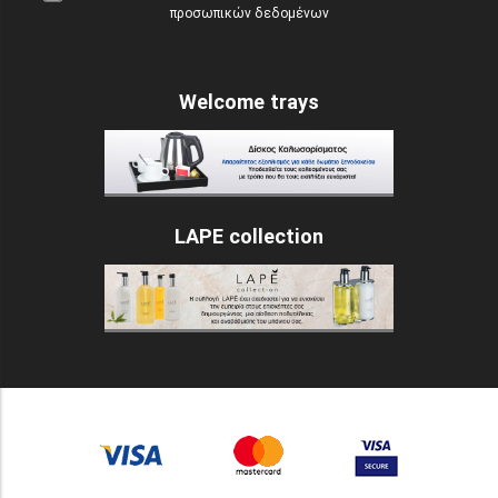
προσωπικών δεδομένων
Welcome trays
LAPE collection