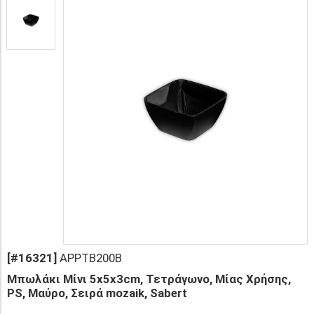
[#16321]
APPTB200B
Μπωλάκι Μίνι 5x5x3cm, Τετράγωνο, Μίας Χρήσης,
PS, Μαύρο, Σειρά mozaik, Sabert