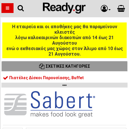
Η εταιρεία και οι αποθήκες μας θα παραμείνουν
κλειστές
λόγω καλοκαιρινών διακοπών από 14 έως 21
Αυγούστου
ενώ ο εκθεσιακός μας χώρος στον Άλιμο από 10 έως
21 Αυγούστου.
ΣΧΕΤΙΚΈΣ ΚΑΤΗΓΟΡΊΕΣ
Πιατέλες Δίσκοι Παρουσίασης, Buffet