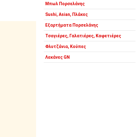
Μπωλ Πορσελάνης
Sushi, Asian, Πλάκες
Εξαρτήματα Πορσελάνης
Τσαγιέρες, Γαλατιέρες, Καφετιέρες
Φλυτζάνια, Κούπες
Λεκάνες GN