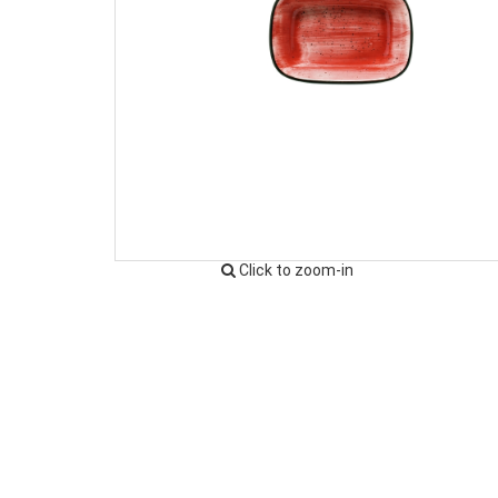
Click to zoom-in