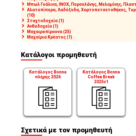
Μπωλ Γυάλινα, INOX, Πορσελάνης, Μελαμίνης, Πλαστ
Αλατοπίπερα, Λαδόξυδα, Χαρτοπετσετοθήκες, Τυρι
(10)
Σταχτοδοχεία (1)
Ανθοδοχεία (1)
Μαχαιροπίρουνα (25)
Μαχαίρια Κρέατος (1)
Κατάλογοι προμηθευτή
Κατάλογος Bonna
Κατάλογος Bonna
πλήρης 2026
Coffee Break
2025v1
Σχετικά με τον προμηθευτή