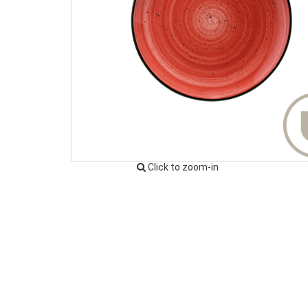
Click to zoom-in