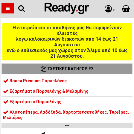
Η εταιρεία και οι αποθήκες μας θα παραμείνουν
κλειστές
λόγω καλοκαιρινών διακοπών από 14 έως 21
Αυγούστου
ενώ ο εκθεσιακός μας χώρος στον Άλιμο από 10 έως
21 Αυγούστου.
ΣΧΕΤΙΚΈΣ ΚΑΤΗΓΟΡΊΕΣ
Bonna Premium Πορσελάνες
Εξαρτήματα Πορσελάνης & Μελαμίνης
Εξαρτήματα Πορσελάνης
Αλατοπίπερα, Λαδόξυδα, Χαρτοπετσετοθήκες, Τυριέρες,
Μελιέρες