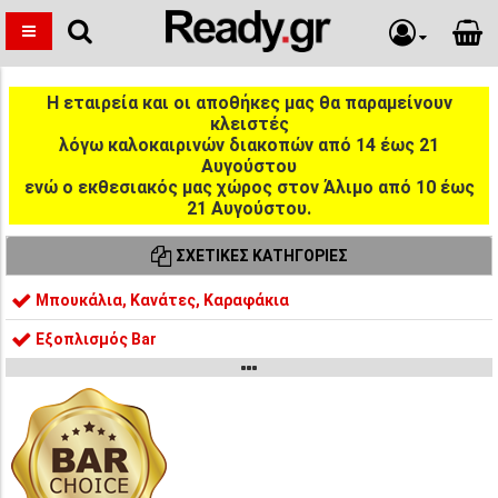
Η εταιρεία και οι αποθήκες μας θα παραμείνουν
κλειστές
λόγω καλοκαιρινών διακοπών από 14 έως 21
Αυγούστου
ενώ ο εκθεσιακός μας χώρος στον Άλιμο από 10 έως
21 Αυγούστου.
ΣΧΕΤΙΚΈΣ ΚΑΤΗΓΟΡΊΕΣ
Μπουκάλια, Κανάτες, Καραφάκια
Εξοπλισμός Bar