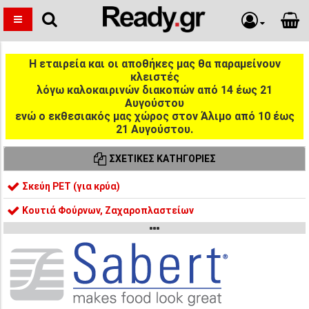
Η εταιρεία και οι αποθήκες μας θα παραμείνουν
κλειστές
λόγω καλοκαιρινών διακοπών από 14 έως 21
Αυγούστου
ενώ ο εκθεσιακός μας χώρος στον Άλιμο από 10 έως
21 Αυγούστου.
ΣΧΕΤΙΚΈΣ ΚΑΤΗΓΟΡΊΕΣ
Σκεύη PET (για κρύα)
Κουτιά Φούρνων, Ζαχαροπλαστείων