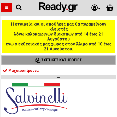
Η εταιρεία και οι αποθήκες μας θα παραμείνουν
κλειστές
λόγω καλοκαιρινών διακοπών από 14 έως 21
Αυγούστου
ενώ ο εκθεσιακός μας χώρος στον Άλιμο από 10 έως
21 Αυγούστου.
ΣΧΕΤΙΚΈΣ ΚΑΤΗΓΟΡΊΕΣ
Μαχαιροπίρουνα