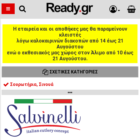
Η εταιρεία και οι αποθήκες μας θα παραμείνουν
κλειστές
λόγω καλοκαιρινών διακοπών από 14 έως 21
Αυγούστου
ενώ ο εκθεσιακός μας χώρος στον Άλιμο από 10 έως
21 Αυγούστου.
ΣΧΕΤΙΚΈΣ ΚΑΤΗΓΟΡΊΕΣ
Σουρωτήρια, Σινουά