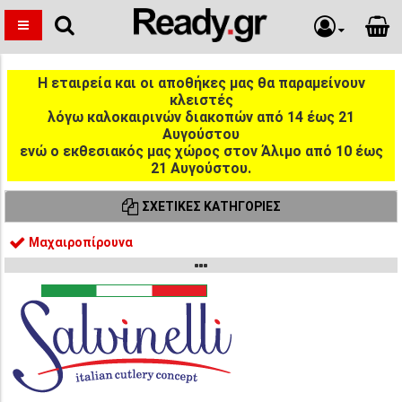
Η εταιρεία και οι αποθήκες μας θα παραμείνουν
κλειστές
λόγω καλοκαιρινών διακοπών από 14 έως 21
Αυγούστου
ενώ ο εκθεσιακός μας χώρος στον Άλιμο από 10 έως
21 Αυγούστου.
ΣΧΕΤΙΚΈΣ ΚΑΤΗΓΟΡΊΕΣ
Μαχαιροπίρουνα