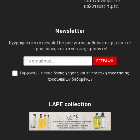
πετυχαίνουμε τις
καλύτερες τιμές.
Newsletter
Εγγραφείτε στο newsletter μας για να μαθαίνετε πρώτοι τις
προσφορές και τα νέα μας προϊόντα!
ΕΓΓΡΑΦΉ
Συμφωνώ με τους
όρους χρήσης
και τη
πολιτική προστασίας
προσωπικών δεδομένων
LAPE collection