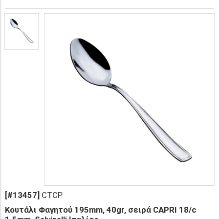
[#13457]
CTCP
Κουτάλι Φαγητού 195mm, 40gr, σειρά CAPRI 18/c