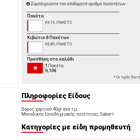
Συμπληρώστε τον επιθυμητό αριθμό ποσοτήτων :
Πακέτα
€9,10 /ΠΑΚΕΤΟ
Κιβώτια 8 Πακέτων
€8,80 /ΠΑΚΕΤΟ
Προσθήκη στο καλάθι
1
Πακέτα
9,10€
* Οι τιμές δεν
Πληροφορίες Είδους
Βάρος χαρτιού 40gr ανά τ.μ.
Μοναδικής ξενοδοχειακής ποιότητας, Sabert
Κατηγορίες με είδη προμηθευτή