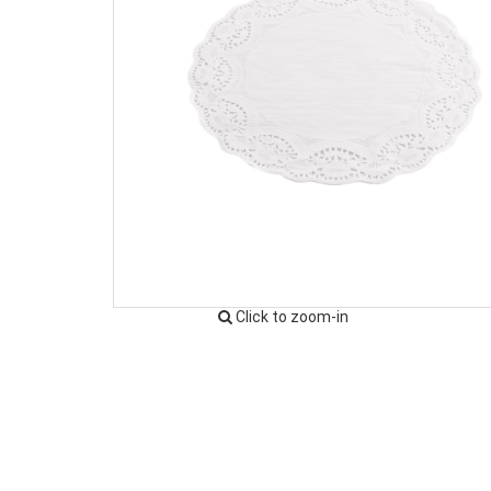
Click to zoom-in