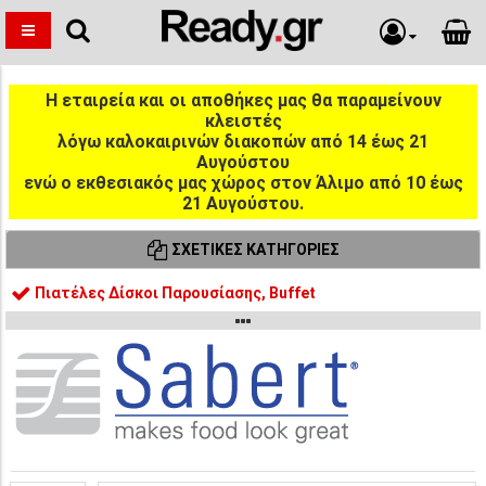
Η εταιρεία και οι αποθήκες μας θα παραμείνουν
κλειστές
λόγω καλοκαιρινών διακοπών από 14 έως 21
Αυγούστου
ενώ ο εκθεσιακός μας χώρος στον Άλιμο από 10 έως
21 Αυγούστου.
ΣΧΕΤΙΚΈΣ ΚΑΤΗΓΟΡΊΕΣ
Πιατέλες Δίσκοι Παρουσίασης, Buffet