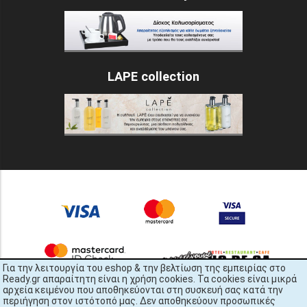
LAPE collection
Για την λειτουργία του eshop & την βελτίωση της εμπειρίας στο
Ready.gr απαραίτητη είναι η χρήση cookies. Τα cookies είναι μικρά
αρχεία κειμένου που αποθηκεύονται στη συσκευή σας κατά την
περιήγηση στον ιστότοπό μας. Δεν αποθηκεύουν προσωπικές