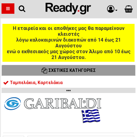
Η εταιρεία και οι αποθήκες μας θα παραμείνουν
κλειστές
λόγω καλοκαιρινών διακοπών από 14 έως 21
Αυγούστου
ενώ ο εκθεσιακός μας χώρος στον Άλιμο από 10 έως
21 Αυγούστου.
ΣΧΕΤΙΚΈΣ ΚΑΤΗΓΟΡΊΕΣ
Ταμπελάκια, Καρτελάκια