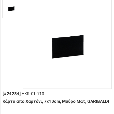
[#24284]
HKR-01-710
Κάρτα απο Χαρτόνι, 7x10cm, Μαύρο Ματ, GARIBALDI