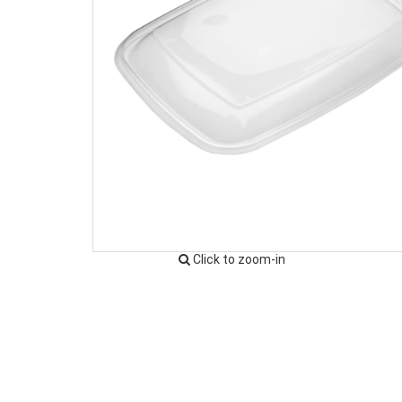
Click to zoom-in