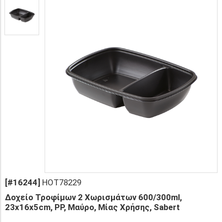
[#16244]
HOT78229
Δοχείο Τροφίμων 2 Χωρισμάτων 600/300ml,
23x16x5cm, PP, Μαύρο, Μίας Χρήσης, Sabert