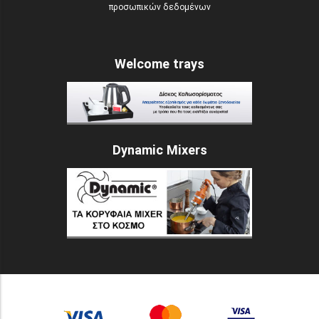
προσωπικών δεδομένων
Welcome trays
Dynamic Mixers