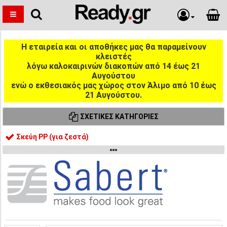
Η εταιρεία και οι αποθήκες μας θα παραμείνουν
κλειστές
λόγω καλοκαιρινών διακοπών από 14 έως 21
Αυγούστου
ενώ ο εκθεσιακός μας χώρος στον Άλιμο από 10 έως
21 Αυγούστου.
ΣΧΕΤΙΚΈΣ ΚΑΤΗΓΟΡΊΕΣ
Σκεύη PP (για ζεστά)