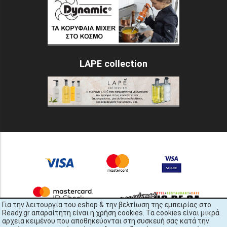
LAPE collection
Για την λειτουργία του eshop & την βελτίωση της εμπειρίας στο
Ready.gr απαραίτητη είναι η χρήση cookies. Τα cookies είναι μικρά
αρχεία κειμένου που αποθηκεύονται στη συσκευή σας κατά την