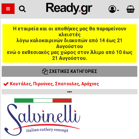
Η εταιρεία και οι αποθήκες μας θα παραμείνουν
κλειστές
λόγω καλοκαιρινών διακοπών από 14 έως 21
Αυγούστου
ενώ ο εκθεσιακός μας χώρος στον Άλιμο από 10 έως
21 Αυγούστου.
ΣΧΕΤΙΚΈΣ ΚΑΤΗΓΟΡΊΕΣ
Κουτάλες, Πιρούνες, Σπατουλες, Αράχνες