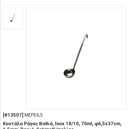
[#13507]
MEPE6,5
Κουτάλα Ράγας Βαθιά, Inox 18/10, 70ml, φ6,5x37cm,