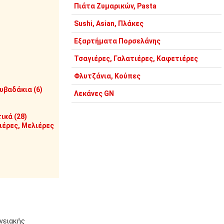
Πιάτα Ζυμαρικών, Pasta
Sushi, Asian, Πλάκες
Εξαρτήματα Πορσελάνης
Τσαγιέρες, Γαλατιέρες, Καφετιέρες
Φλυτζάνια, Κούπες
υβαδάκια (6)
Λεκάνες GN
ικά (28)
έρες, Μελιέρες
ενειακής