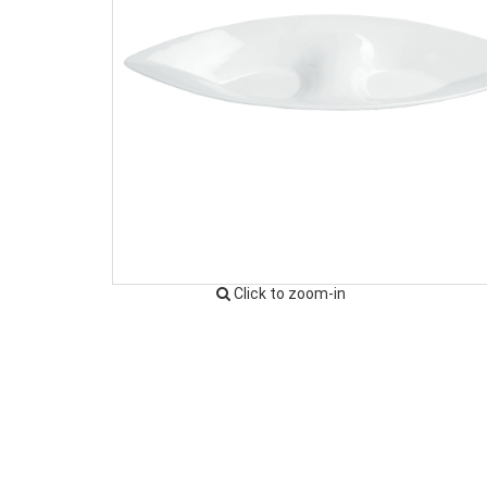
Click to zoom-in