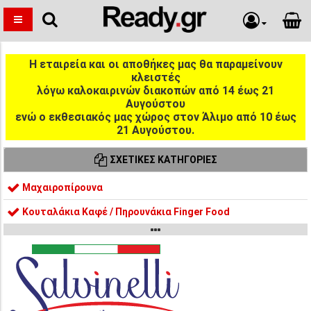
Η εταιρεία και οι αποθήκες μας θα παραμείνουν
κλειστές
λόγω καλοκαιρινών διακοπών από 14 έως 21
Αυγούστου
ενώ ο εκθεσιακός μας χώρος στον Άλιμο από 10 έως
21 Αυγούστου.
ΣΧΕΤΙΚΈΣ ΚΑΤΗΓΟΡΊΕΣ
Μαχαιροπίρουνα
Κουταλάκια Καφέ / Πηρουνάκια Finger Food