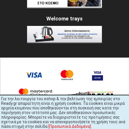
Welcome trays
Για την λειτουργία του eshop & την βελτίωση της εμπειρίας στο
Ready.gr απαραίτητη είναι η χρήση cookies. Τα cookies είναι μικρά
αρχεία κειμένου που αποθηκεύονται στη συσκευή σας κατά την
περιήγηση στον ιστότοπό μας. Δεν αποθηκεύουν προσωπικές
πληροφορίες. Μπορείτε να διαχειριστείτε τις προτιμήσεις σας
σχετικά με τα cookies και να απενεργοποιήσετε τη χρήση τους ανά
πάσα στιγμή στην σελίδα
[Προσωπικά Δεδομένα]
.
READY.gr © 2022 | All Rights Reserved